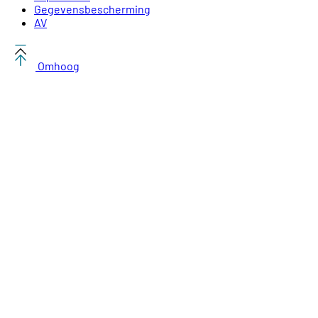
Gegevensbescherming
AV
Omhoog