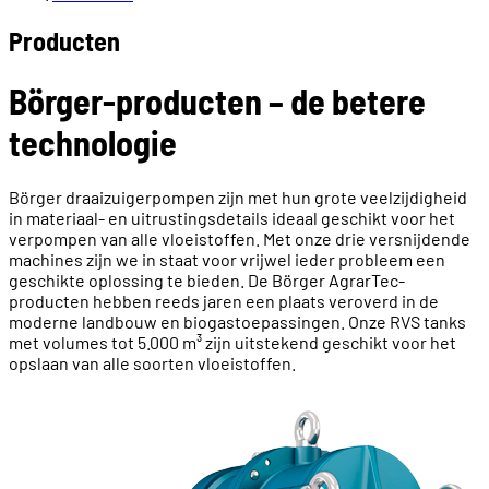
Producten
Börger-producten – de betere
technologie
Börger draaizuigerpompen zijn met hun grote veelzijdigheid
in materiaal- en uitrustingsdetails ideaal geschikt voor het
verpompen van alle vloeistoffen. Met onze drie versnijdende
machines zijn we in staat voor vrijwel ieder probleem een
geschikte oplossing te bieden. De Börger AgrarTec-
producten hebben reeds jaren een plaats veroverd in de
moderne landbouw en biogastoepassingen. Onze RVS tanks
met volumes tot 5.000 m³ zijn uitstekend geschikt voor het
opslaan van alle soorten vloeistoffen.