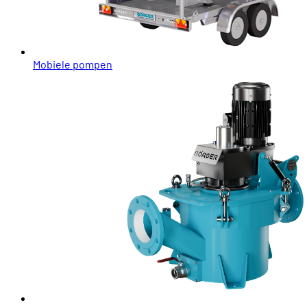
Mobiele pompen