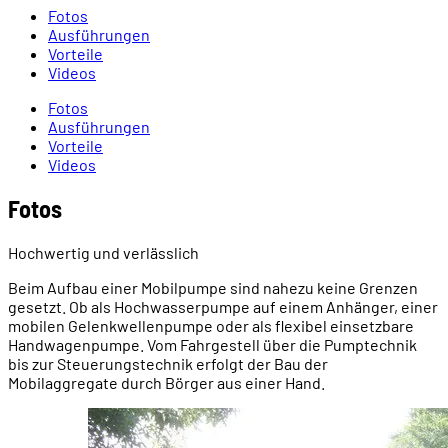
Fotos
Ausführungen
Vorteile
Videos
Fotos
Ausführungen
Vorteile
Videos
Fotos
Hochwertig und verlässlich
Beim Aufbau einer Mobilpumpe sind nahezu keine Grenzen
gesetzt. Ob als Hochwasserpumpe auf einem Anhänger, einer
mobilen Gelenkwellenpumpe oder als flexibel einsetzbare
Handwagenpumpe. Vom Fahrgestell über die Pumptechnik
bis zur Steuerungstechnik erfolgt der Bau der
Mobilaggregate durch Börger aus einer Hand.