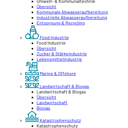
Umwelt- & Kommunaltechnik
Übersicht
Kommunale Abwasseraufbereitung
Industrielle Abwasseraufbereitung
Entsorgung & Recycling
Food Industrie
Food Industrie
Übersicht
Zucker & Stärkeindustrie
Lebensmittelindustrie
Marine & Offshore
Landwirtschaft & Biogas
Landwirtschaft & Biogas
Übersicht
Landwirtschaft
Biogas
Katastrophenschutz
Katastrophenschutz