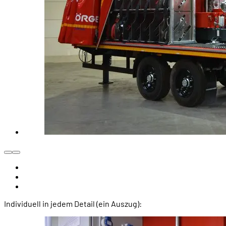
Individuell in jedem Detail (ein Auszug):