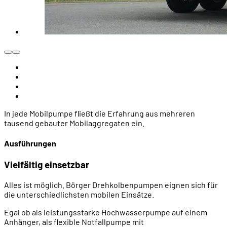
In jede Mobilpumpe fließt die Erfahrung aus mehreren
tausend gebauter Mobilaggregaten ein.
Ausführungen
Vielfältig einsetzbar
Alles ist möglich. Börger Drehkolbenpumpen eignen sich für
die unterschiedlichsten mobilen Einsätze.
Egal ob als leistungsstarke Hochwasserpumpe auf einem
Anhänger, als flexible Notfallpumpe mit