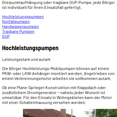
Dreipunktaufhängung oder tragbare GUP-Pumpe, jede Börger
ist individuell für ihren Einsatzfall gefertigt.
Hochleistungspumpen
Notfallpumpen
Handwagenpumpen
Tragbare Pumpen
GUP
Hochleistungspumpen
Leistungsstark und autark
Die Börger Hochleistungs-Mobilpumpen können auf einem
PKW- oder LKW-Anhänger montiert werden. Angetrieben von
einem Verbrennungsmotor arbeiten sie vollkommen autark.
Ob eine Plane-Spriegel-Konstruktion mit Klappdach oder
zusätzlichem Stromgenerator − nahezu jeder Wunsch ist
umsetzbar. Für den Einsatz in Wohngebieten kann der Motor
mit einer Schalleinhausung versehen werden.