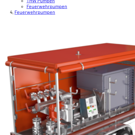
THW Pumpen
Feuerwehrpumpen
Feuerwehrpumpen