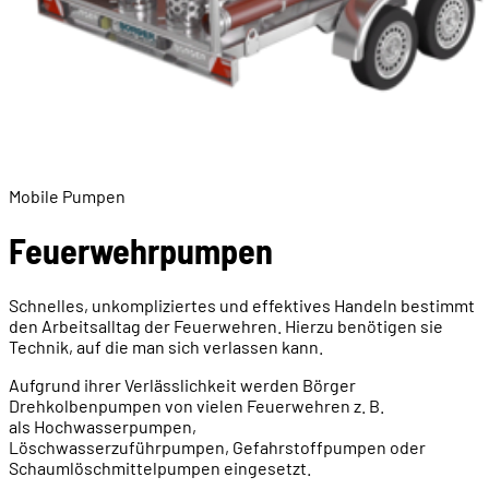
Mobile Pumpen
Feuerwehrpumpen
Schnelles, unkompliziertes und effektives Handeln bestimmt
den Arbeitsalltag der Feuerwehren. Hierzu benötigen sie
Technik, auf die man sich verlassen kann.
Aufgrund ihrer Verlässlichkeit werden Börger
Drehkolbenpumpen von vielen Feuerwehren z. B.
als Hochwasserpumpen,
Löschwasserzuführpumpen, Gefahrstoffpumpen oder
Schaumlöschmittelpumpen eingesetzt.