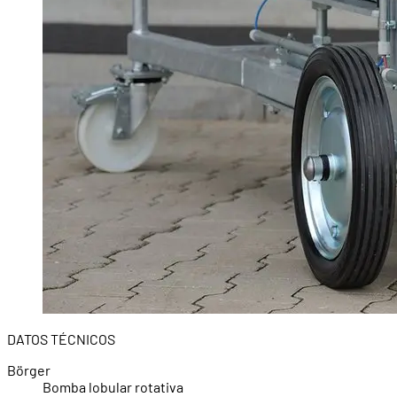
DATOS TÉCNICOS
Börger
Bomba lobular rotativa