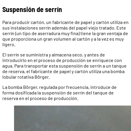
Suspensión de serrín
Para producir cartón, un fabricante de papel y cartón utiliza en
sus instalaciones serrín además del papel viejo tratado. Este
serrín (un tipo de aserradura muy fina) tiene la gran ventaja de
que proporciona un gran volumen al cartón y a la vez es muy
ligero.
El serrín se suministra y almacena seco, y antes de
introducirlo en el proceso de producción se enriquece con
agua. Para transportar esta suspensión de serrín a un tanque
de reserva, el fabricante de papel y cartón utiliza una bomba
lobular rotativa Börger.
La bomba Börger, regulada por frecuencia, introduce de
forma dosificada la suspensión de serrín del tanque de
reserva en el proceso de producción.