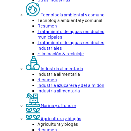
Tecnología ambiental y comunal
Tecnología ambiental y comunal
Resumen
Tratamiento de aguas residuales
municipales
Tratamiento de aguas residuales
industriales
Eliminación & reciclaje
Industria alimentaria
Industria alimentaria
Resumen
Industria azucarera y del almidón
Industria alimentaria
Marina y offshore
Agricultura y biogás
Agricultura y biogás
Resumen