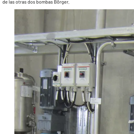
de las otras dos bombas Börger.