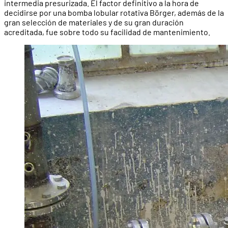
intermedia presurizada. El factor definitivo a la hora de
decidirse por una bomba lobular rotativa Börger, además de la
gran selección de materiales y de su gran duración
acreditada, fue sobre todo su facilidad de mantenimiento.