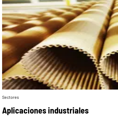
Sectores
Aplicaciones industriales