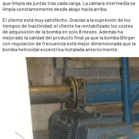
que limpia las juntas tras cada carga. La cámara intermedia se
limpia constantemente desde abajo hacia arriba.
El cliente está muy satisfecho. Gracias a la supresión de los
tiempos de inactividad, el cliente ha rentabilizado los costes
de adquisición de la bomba en solo 8 meses. Además ha
mejorado la calidad del producto final ya que la bomba Börger
con regulación de frecuencia está mejor dimensionada que la
bomba helicoidal excéntrica instalada anteriormente.