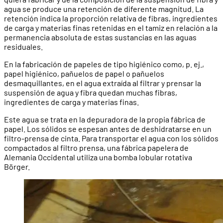
agua se produce una retención de diferente magnitud. La
retención indica la proporción relativa de fibras, ingredientes
de carga y materias finas retenidas en el tamiz en relación a la
permanencia absoluta de estas sustancias en las aguas
residuales.
En la fabricación de papeles de tipo higiénico como, p. ej.,
papel higiénico, pañuelos de papel o pañuelos
desmaquillantes, en el agua extraída al filtrar y prensar la
suspensión de agua y fibra quedan muchas fibras,
ingredientes de carga y materias finas.
Este agua se trata en la depuradora de la propia fábrica de
papel. Los sólidos se espesan antes de deshidratarse en un
filtro-prensa de cinta. Para transportar el agua con los sólidos
compactados al filtro prensa, una fábrica papelera de
Alemania Occidental utiliza una bomba lobular rotativa
Börger.