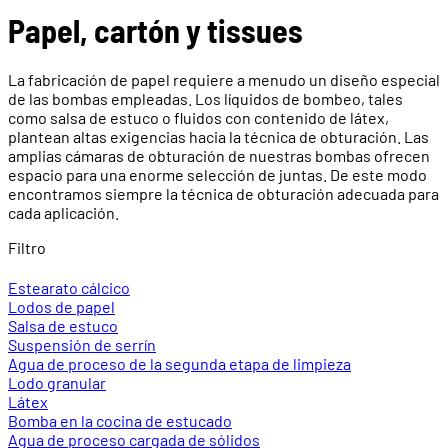
Papel, cartón y tissues
La fabricación de papel requiere a menudo un diseño especial
de las bombas empleadas. Los líquidos de bombeo, tales
como salsa de estuco o fluidos con contenido de látex,
plantean altas exigencias hacia la técnica de obturación. Las
amplias cámaras de obturación de nuestras bombas ofrecen
espacio para una enorme selección de juntas. De este modo
encontramos siempre la técnica de obturación adecuada para
cada aplicación.
Filtro
Estearato cálcico
Lodos de papel
Salsa de estuco
Suspensión de serrín
Agua de proceso de la segunda etapa de limpieza
Lodo granular
Látex
Bomba en la cocina de estucado
Agua de proceso cargada de sólidos