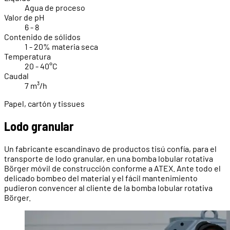
Agua de proceso
Valor de pH
6 - 8
Contenido de sólidos
1 - 20% materia seca
Temperatura
20 - 40°C
Caudal
7 m³/h
Papel, cartón y tissues
Lodo granular
Un fabricante escandinavo de productos tisú confía, para el
transporte de lodo granular, en una bomba lobular rotativa
Börger móvil de construcción conforme a ATEX. Ante todo el
delicado bombeo del material y el fácil mantenimiento
pudieron convencer al cliente de la bomba lobular rotativa
Börger.