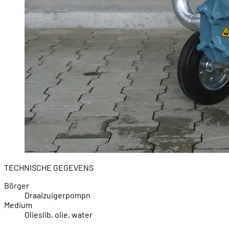
TECHNISCHE GEGEVENS
Börger
Draaizuigerpompn
Medium
Olieslib, olie, water