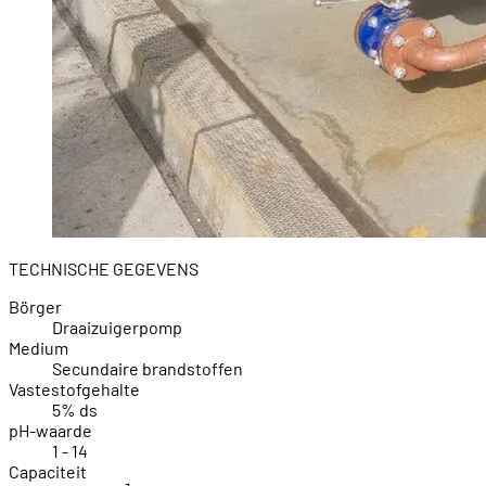
TECHNISCHE GEGEVENS
Börger
Draaizuigerpomp
Medium
Secundaire brandstoffen
Vastestofgehalte
5% ds
pH-waarde
1 - 14
Capaciteit