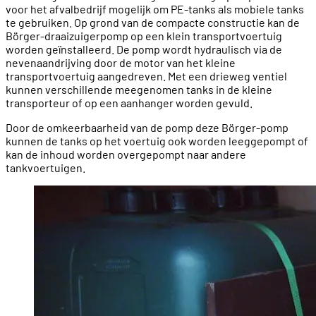
voor het afvalbedrijf mogelijk om PE-tanks als mobiele tanks
te gebruiken. Op grond van de compacte constructie kan de
Börger-draaizuigerpomp op een klein transportvoertuig
worden geïnstalleerd. De pomp wordt hydraulisch via de
nevenaandrijving door de motor van het kleine
transportvoertuig aangedreven. Met een drieweg ventiel
kunnen verschillende meegenomen tanks in de kleine
transporteur of op een aanhanger worden gevuld.
Door de omkeerbaarheid van de pomp deze Börger-pomp
kunnen de tanks op het voertuig ook worden leeggepompt of
kan de inhoud worden overgepompt naar andere
tankvoertuigen.