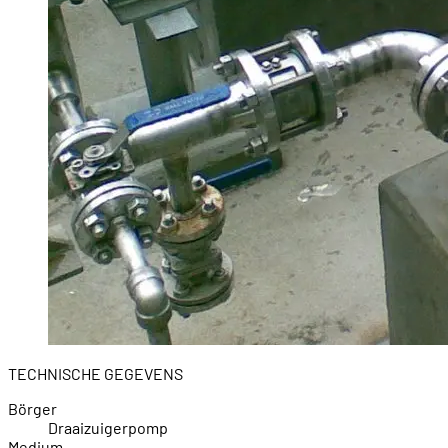
TECHNISCHE GEGEVENS
Börger
Draaizuigerpomp
Medium