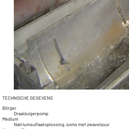
TECHNISCHE GEGEVENS
Börger
Draaizuigerpomp
Medium
Natriumsulfaatoplossing, soms met zwavelzuur