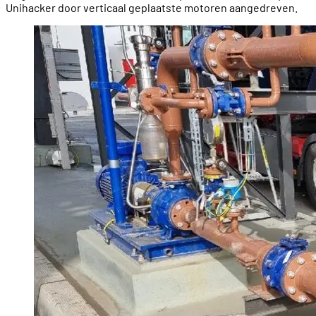
Unihacker door verticaal geplaatste motoren aangedreven.