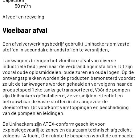
50 m³/h
Afvoer en recycling
Vloeibaar afval
Een afvalverwerkingsbedrijf gebruikt Unihackers om vaste
stoffen in secundaire brandstoffen te versnijden.
Tankwagens brengen het vloeibare afval van diverse
industriële bedrijven naar de verbrandingsinstallatie. Dit zijn
vooral oude oplosmiddelen, oude zuren en oude logen. Op de
ontvangstplekken worden de producten bemonsterd voordat
ze uit de tankwagens worden gehaald en vervolgens naar de
productspecifieke tanks getransporteerd. Vóór de pompen
zijn Unihackers geïnstalleerd. Ze versnijden effectief en
betrouwbaar de vaste stoffen in de aangevoerde
vloeistoffen. Dit voorkomt verstoppingen en beschadiging
van de pompen en leidingen.
De Unihackers zijn ATEX-conform geschikt voor
explosiegevaarlijke zones en duurzaam technisch afgedicht
volgens TA-lucht. Om ruimte te besparen wordt de compacte