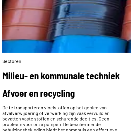
Sectoren
Milieu- en kommunale techniek
Afvoer en recycling
De te transporteren vloeistoffen op het gebied van
afvalverwijdering of verwerking zijn vaak vervuild en
bevatten vaste stoffen en schurende deeltjes. Geen
probleem voor onze pompen. De beschermende
behuizingsbekleding biedt het pomphuis een effectieve