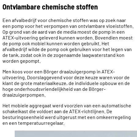
Ontvlambare chemische stoffen
Een afvalbedrijf voor chemische stoffen was op zoek naar
een pomp voor het verpompen van ontvlambare vloeistoffen.
Op grond van de aard van de media moest de pomp in een
ATEX-uitvoering geleverd kunnen worden. Bovendien moest
de pomp ook mobiel kunnen worden gebruikt. Het
afvalbedrijf wilde de pomp ook gebruiken voor het legen van
de tank, zodat ook in de zogenaamde laagwaterstand kon
worden gepompt.
Men koos voor een Börger draaizuigerpomp in ATEX-
uitvoering. Doorslaggevend voor deze keuze waren voor de
klant de grote materiaalkeuze, de individuele opbouw en de
hoge onderhoudsvriendelijkheid van de Börger-
draaizuigerpompen.
Het mobiele aggregaat werd voorzien van een automatische
schakelkast die voldoet aan de ATEX-richtlijnen. De
besturingseenheid werd uitgerust met een omkeerregeling
en een temperatuurregelaar.