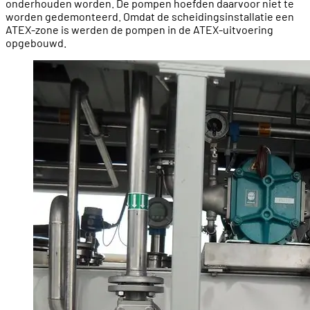
onderhouden worden. De pompen hoefden daarvoor niet te
worden gedemonteerd. Omdat de scheidingsinstallatie een
ATEX-zone is werden de pompen in de ATEX-uitvoering
opgebouwd.